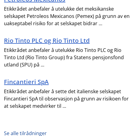
Etikkrådet anbefaler å utelukke det meksikanske
selskapet Petroleos Mexicanos (Pemex) på grunn av en
uakseptabel risiko for at selskapet bidrar ...
Rio Tinto PLC og Rio Tinto Ltd
Etikkrådet anbefaler å utelukke Rio Tinto PLC og Rio
Tinto Ltd (Rio Tinto Group) fra Statens pensjonsfond
utland (SPU) på ...
Fincantieri SpA
Etikkrådet anbefaler å sette det italienske selskapet
Fincantieri SpA til observasjon på grunn av risikoen for
at selskapet medvirker til ...
Se alle tilrådninger