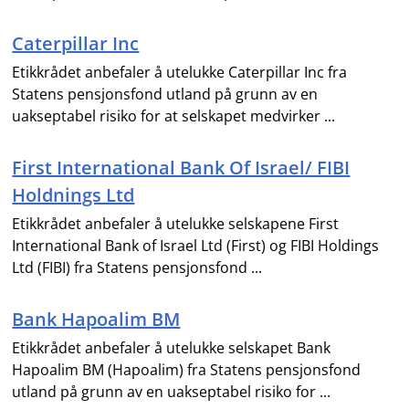
Caterpillar Inc
Etikkrådet anbefaler å utelukke Caterpillar Inc fra
Statens pensjonsfond utland på grunn av en
uakseptabel risiko for at selskapet medvirker ...
First International Bank Of Israel/ FIBI
Holdnings Ltd
Etikkrådet anbefaler å utelukke selskapene First
International Bank of Israel Ltd (First) og FIBI Holdings
Ltd (FIBI) fra Statens pensjonsfond ...
Bank Hapoalim BM
Etikkrådet anbefaler å utelukke selskapet Bank
Hapoalim BM (Hapoalim) fra Statens pensjonsfond
utland på grunn av en uakseptabel risiko for ...