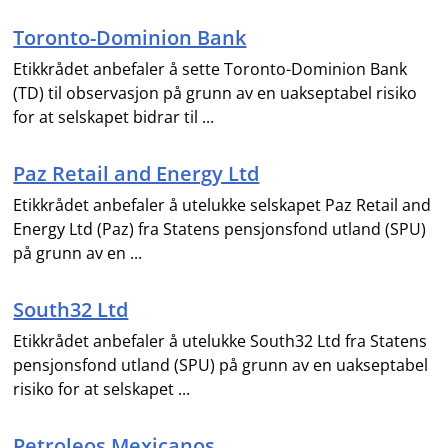
Toronto-Dominion Bank
Etikkrådet anbefaler å sette Toronto-Dominion Bank
(TD) til observasjon på grunn av en uakseptabel risiko
for at selskapet bidrar til ...
Paz Retail and Energy Ltd
Etikkrådet anbefaler å utelukke selskapet Paz Retail and
Energy Ltd (Paz) fra Statens pensjonsfond utland (SPU)
på grunn av en ...
South32 Ltd
Etikkrådet anbefaler å utelukke South32 Ltd fra Statens
pensjonsfond utland (SPU) på grunn av en uakseptabel
risiko for at selskapet ...
Petroleos Mexicanos