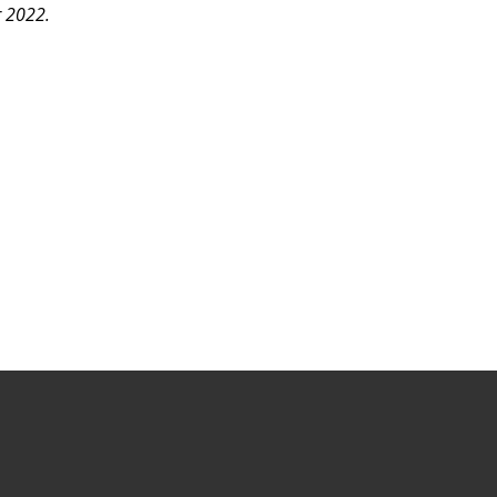
r 2022.