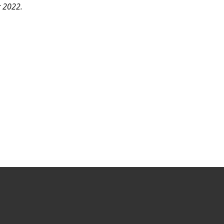
r 2022.